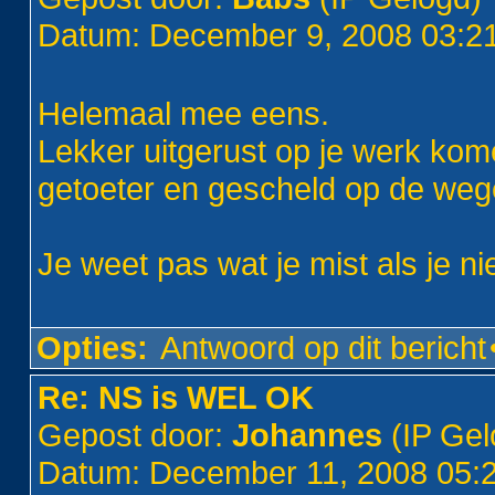
Datum: December 9, 2008 03:
Helemaal mee eens.
Lekker uitgerust op je werk kom
getoeter en gescheld op de weg
Je weet pas wat je mist als je n
Opties:
Antwoord op dit bericht
Re: NS is WEL OK
Gepost door:
Johannes
(IP Gel
Datum: December 11, 2008 05