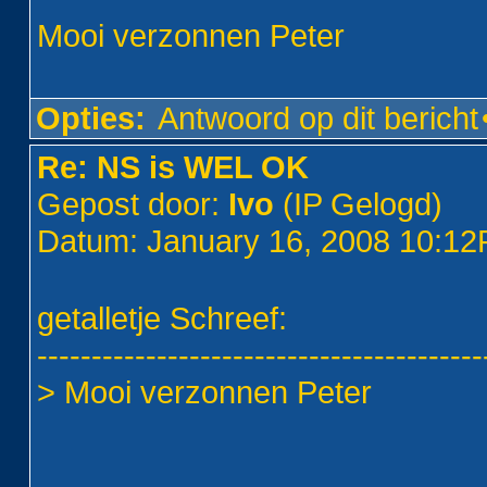
Mooi verzonnen Peter
Opties:
Antwoord op dit bericht
Re: NS is WEL OK
Gepost door:
Ivo
(IP Gelogd)
Datum: January 16, 2008 10:1
getalletje Schreef:
-----------------------------------------
> Mooi verzonnen Peter