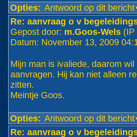
Opties:
Antwoord op dit bericht
Re: aanvraag o v begeleiding
Gepost door:
m.Goos-Wels
(IP
Datum: November 13, 2009 04
Mijn man is ivaliede, daarom wil
aanvragen. Hij kan niet alleen re
zitten.
Meintje Goos.
Opties:
Antwoord op dit bericht
Re: aanvraag o v begeleiding