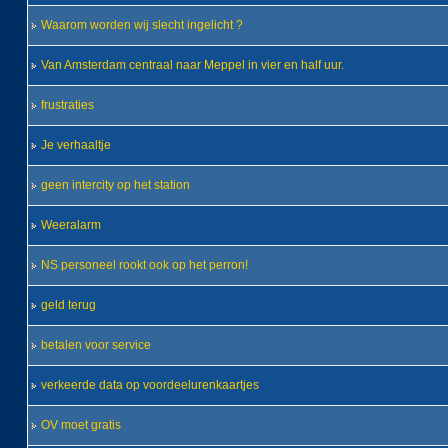
Waarom worden wij slecht ingelicht ?
Van Amsterdam centraal naar Meppel in vier en half uur.
frustraties
Je verhaaltje
geen intercity op het station
Weeralarm
NS personeel rookt ook op het perron!
geld terug
betalen voor service
verkeerde data op voordeelurenkaartjes
OV moet gratis