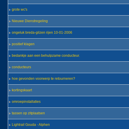
grote wc's
Nieuwe Dienstregeling
ongeluk breda-gilzen rijen 10-01-2006
positief klagen
bedankje aan een behulpzame conducteur.
conducteurs
hoe gevonden voorwerp te retourneren?
kortingskaart
omroepinstallaties
tassen op zitplaatsen
Lightrail Gouda - Alphen