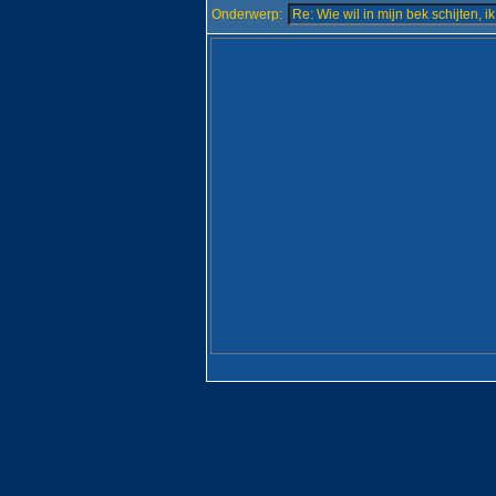
Onderwerp: