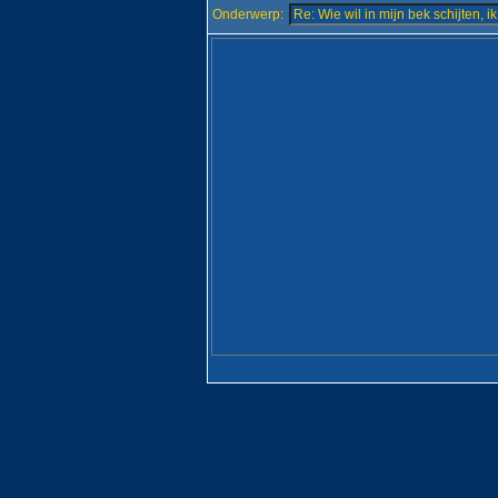
Onderwerp: