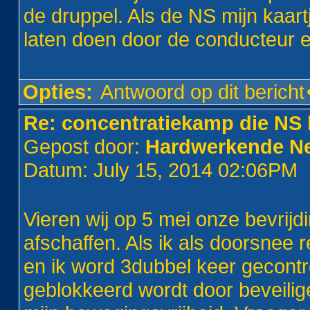
de druppel. Als de NS mijn kaart
laten doen door de conducteur en
Opties:
Antwoord op dit bericht
Re: concentratiekamp die NS 
Gepost door:
Hardwerkende Ned
Datum: July 15, 2014 02:06PM
Vieren wij op 5 mei onze bevrij
afschaffen. Als ik als doorsnee 
en ik word 3dubbel keer gecontr
geblokkeerd wordt door beveilig