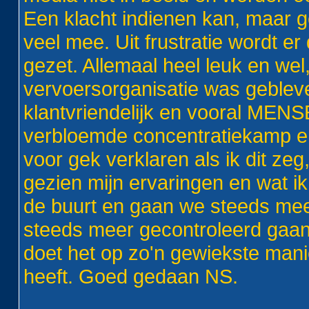
Een klacht indienen kan, maar ge
veel mee. Uit frustratie wordt e
gezet. Allemaal heel leuk en wel
vervoersorganisatie was gebleve
klantvriendelijk en vooral MENS
verbloemde concentratiekamp en 
voor gek verklaren als ik dit ze
gezien mijn ervaringen en wat ik
de buurt en gaan we steeds meer
steeds meer gecontroleerd gaan
doet het op zo'n gewiekste mani
heeft. Goed gedaan NS.