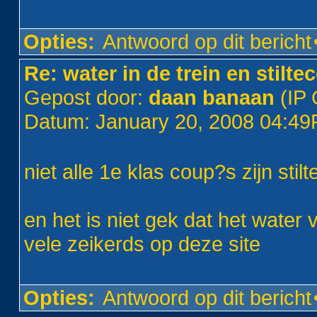
Opties:
Antwoord op dit bericht
Re: water in de trein en stilt
Gepost door:
daan banaan
(IP 
Datum: January 20, 2008 04:4
niet alle 1e klas coup?s zijn sti
en het is niet gek dat het water 
vele zeikerds op deze site
Opties:
Antwoord op dit bericht