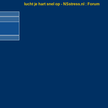
lucht je hart snel op - NSstress.nl
: Forum